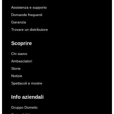
Assistenza e supporto
Domande frequenti
Garanzia
Trovare un distributore
Scoprire
Chi siamo
Ambasciatori
Storie
Notizie
Spettacoli e mostre
Info aziendali
Gruppo Dometic