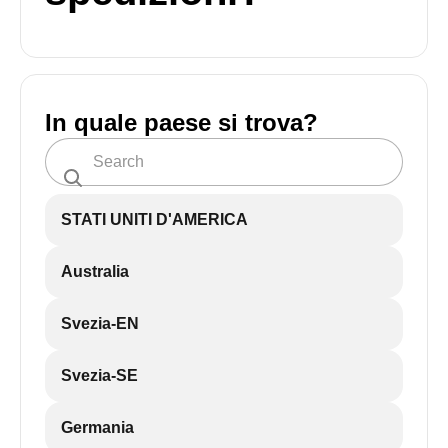
In quale paese si trova?
STATI UNITI D'AMERICA
Australia
Svezia-EN
Svezia-SE
Germania