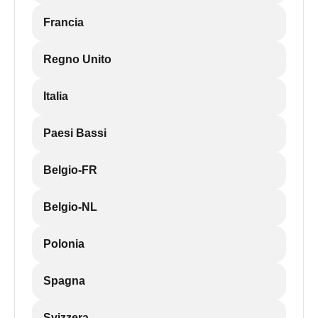
Francia
Regno Unito
Italia
Paesi Bassi
Belgio-FR
Belgio-NL
Polonia
Spagna
Svizzera