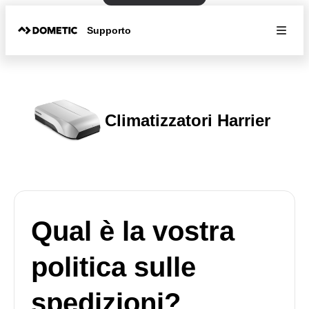
Supporto
Climatizzatori Harrier
Qual è la vostra
politica sulle
spedizioni?