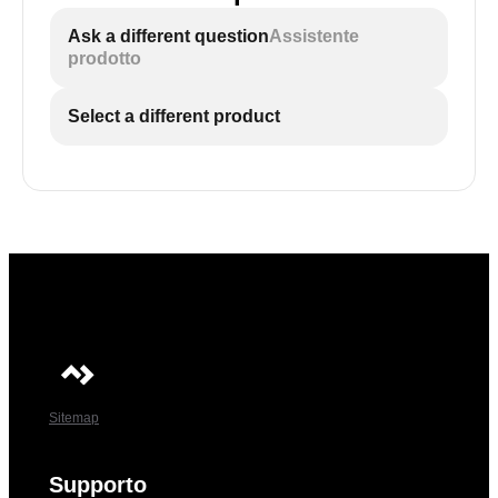
Ask a different question
Assistente
prodotto
Select a different product
Sitemap
Supporto