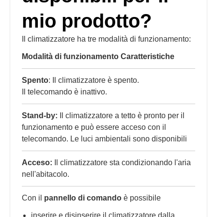
mio prodotto?
Il climatizzatore ha tre modalità di funzionamento:
Modalità di funzionamento Caratteristiche
Spento
: Il climatizzatore è spento.
Il telecomando è inattivo.
Stand-by:
Il climatizzatore a tetto è pronto per il
funzionamento e può essere acceso con il
telecomando. Le luci ambientali sono disponibili
Acceso:
Il climatizzatore sta condizionando l'aria
nell'abitacolo.
Con il
pannello di comando
è possibile
inserire e disinserire il climatizzatore dalla