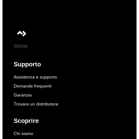
Sitemap
Supporto
Assistenza e supporto
Domande frequenti
Garanzia
Trovare un distributore
Scoprire
Chi siamo