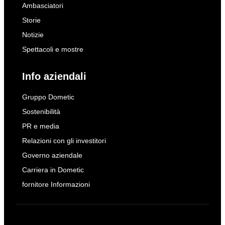
Ambasciatori
Storie
Notizie
Spettacoli e mostre
Info aziendali
Gruppo Dometic
Sostenibilità
PR e media
Relazioni con gli investitori
Governo aziendale
Carriera in Dometic
fornitore Informazioni