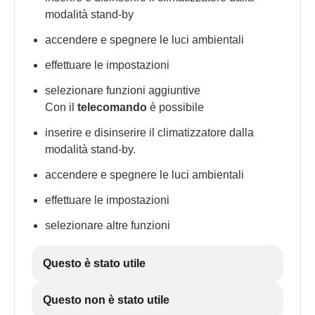
modalità stand-by
accendere e spegnere le luci ambientali
effettuare le impostazioni
selezionare funzioni aggiuntive
Con il
telecomando
è possibile
inserire e disinserire il climatizzatore dalla
modalità stand-by.
accendere e spegnere le luci ambientali
effettuare le impostazioni
selezionare altre funzioni
Questo è stato utile
Questo non è stato utile