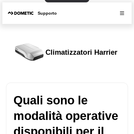
Supporto
Climatizzatori Harrier
Quali sono le
modalità operative
disponibili per il