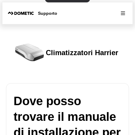
Supporto
Climatizzatori Harrier
Dove posso
trovare il manuale
di installazione per