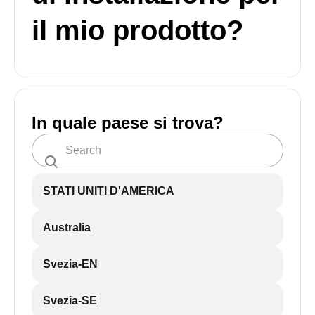
il mio prodotto?
In quale paese si trova?
STATI UNITI D'AMERICA
Australia
Svezia-EN
Svezia-SE