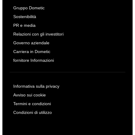
Gruppo Dometic
Sostenibilità
PR e media
Relazioni con gli investitori
Governo aziendale
Carriera in Dometic
fornitore Informazioni
Informativa sulla privacy
Avviso sui cookie
Termini e condizioni
Condizioni di utilizzo