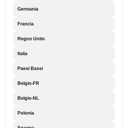
Germania
Francia
Regno Unito
Italia
Paesi Bassi
Belgio-FR
Belgio-NL
Polonia
Spagna