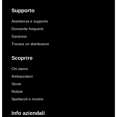
Supporto
Assistenza e supporto
Domande frequenti
Garanzia
Trovare un distributore
Scoprire
Chi siamo
Ambasciatori
Storie
Notizie
Spettacoli e mostre
Info aziendali