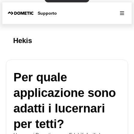
Supporto
Hekis
Per quale
applicazione sono
adatti i lucernari
per tetti?