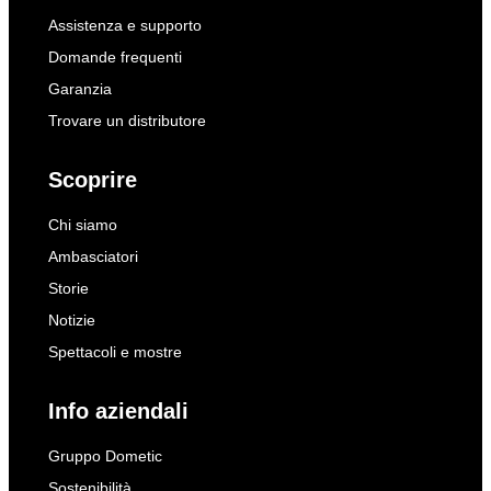
Assistenza e supporto
Domande frequenti
Garanzia
Trovare un distributore
Scoprire
Chi siamo
Ambasciatori
Storie
Notizie
Spettacoli e mostre
Info aziendali
Gruppo Dometic
Sostenibilità