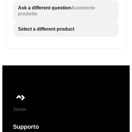
Ask a different question
Assistente
prodotto
Select a different product
Sitemap
Supporto