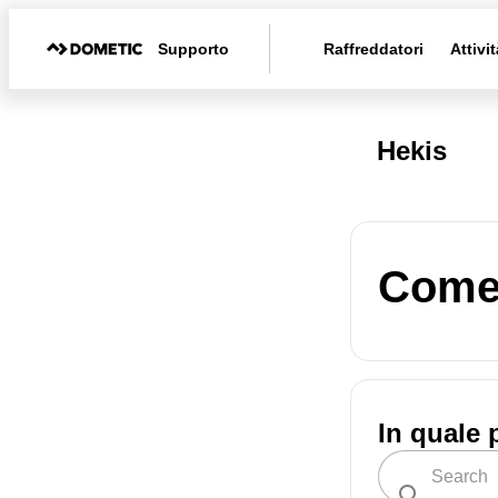
Supporto
Raffreddatori
Attivit
Hekis
Come 
In quale 