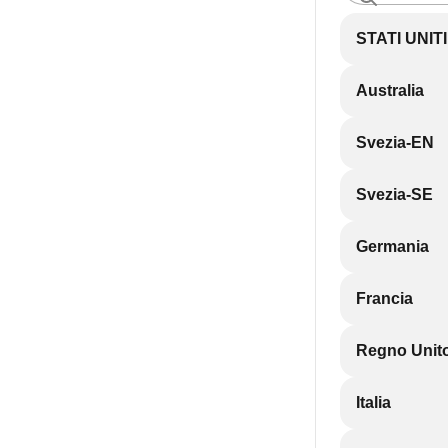
STATI UNIT
Australia
Svezia-EN
Svezia-SE
Germania
Francia
Regno Unit
Italia