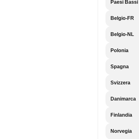
Paesi Bassi
Belgio-FR
Belgio-NL
Polonia
Spagna
Svizzera
Danimarca
Finlandia
Norvegia