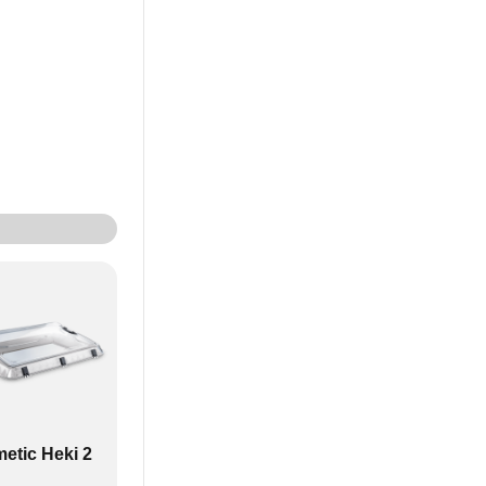
etic Heki 2