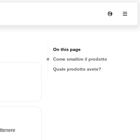
On this page
Come smaltire il prodotto
Quale prodotto avete?
ottenere