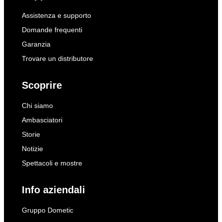
Assistenza e supporto
Domande frequenti
Garanzia
Trovare un distributore
Scoprire
Chi siamo
Ambasciatori
Storie
Notizie
Spettacoli e mostre
Info aziendali
Gruppo Dometic