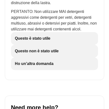
distruzione della lastra.
PERTANTO: Non utilizzare MAI detergenti
aggressivi come detergenti per vetri, detergenti
multiuso, abrasivi o detersivi per piatti. Inoltre, non
utilizzare mai detergenti contenenti alcol.
Questo è stato utile
Questo non è stato utile
Ho un'altra domanda
Need more help?