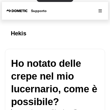
Supporto
Hekis
Ho notato delle
crepe nel mio
lucernario, come è
possibile?