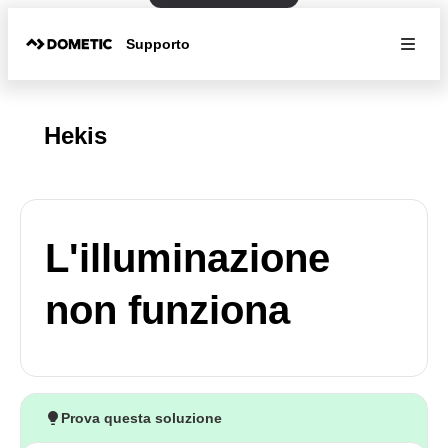
Supporto
Hekis
L'illuminazione
non funziona
Prova questa soluzione