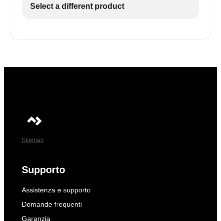
Select a different product
Sitemap
Supporto
Assistenza e supporto
Domande frequenti
Garanzia