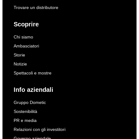
Trovare un distributore
Scoprire
Chi siamo
Ambasciatori
Storie
Notizie
Spettacoli e mostre
Info aziendali
Gruppo Dometic
Sostenibilità
PR e media
Relazioni con gli investitori
Governo aziendale