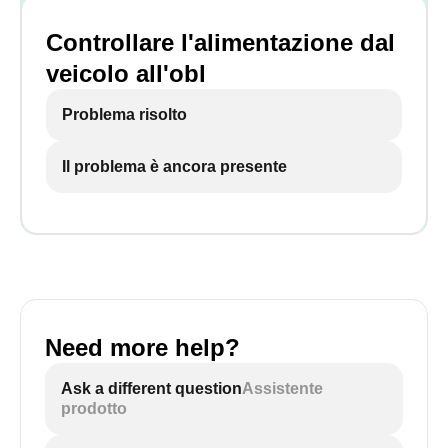
Controllare l'alimentazione dal
veicolo all'obl
Problema risolto
Il problema è ancora presente
Need more help?
Ask a different question
Assistente
prodotto