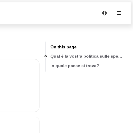
On this page
Qual è la vostra politica sulle spedizioni
In quale paese si trova?