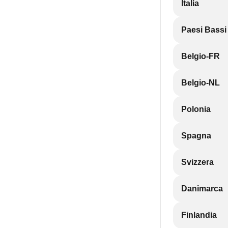
Italia
Paesi Bassi
Belgio-FR
Belgio-NL
Polonia
Spagna
Svizzera
Danimarca
Finlandia