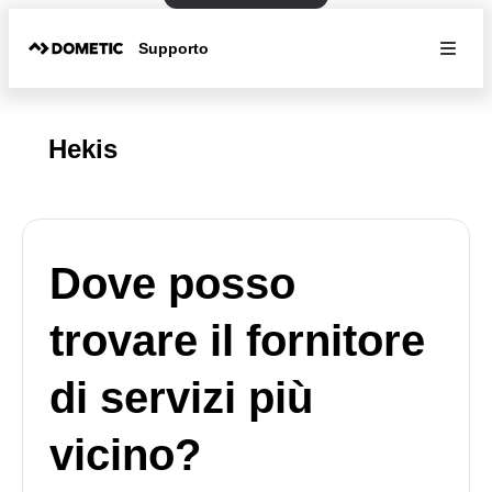
Supporto
Hekis
Dove posso
trovare il fornitore
di servizi più
vicino?