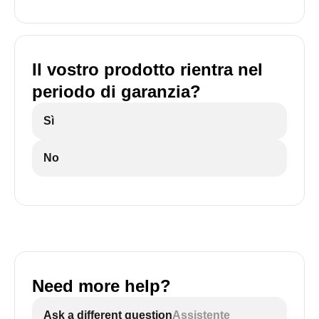
Il vostro prodotto rientra nel
periodo di garanzia?
Sì
No
Need more help?
Ask a different question
Assistente