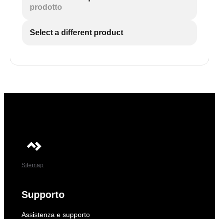
prodotto
Select a different product
Sitemap
Supporto
Assistenza e supporto