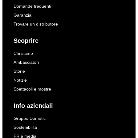
Domande frequenti
Garanzia
Trovare un distributore
Scoprire
Chi siamo
Ambasciatori
Storie
Notizie
Spettacoli e mostre
Info aziendali
Gruppo Dometic
Sostenibilità
PR e media