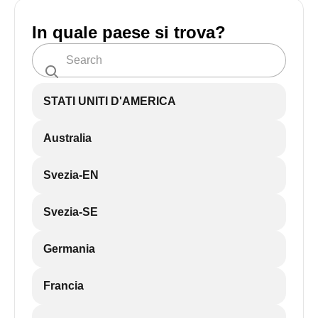
In quale paese si trova?
STATI UNITI D'AMERICA
Australia
Svezia-EN
Svezia-SE
Germania
Francia