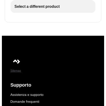
Select a different product
Sitemap
Supporto
Assistenza e supporto
Domande frequenti