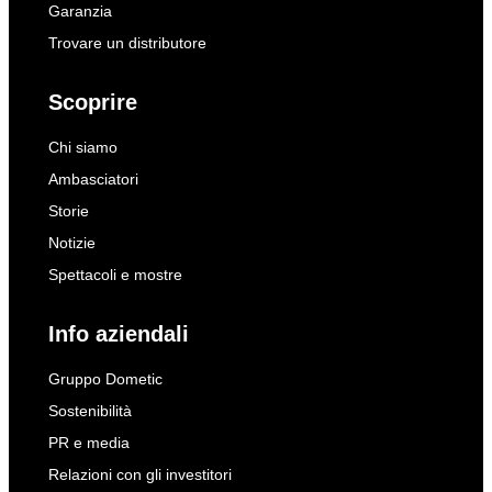
Garanzia
Trovare un distributore
Scoprire
Chi siamo
Ambasciatori
Storie
Notizie
Spettacoli e mostre
Info aziendali
Gruppo Dometic
Sostenibilità
PR e media
Relazioni con gli investitori