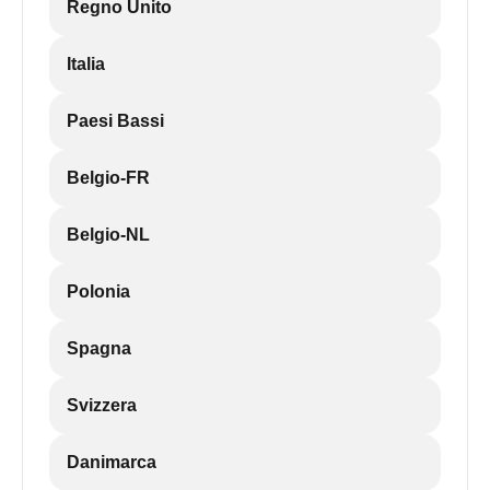
Regno Unito
Italia
Paesi Bassi
Belgio-FR
Belgio-NL
Polonia
Spagna
Svizzera
Danimarca