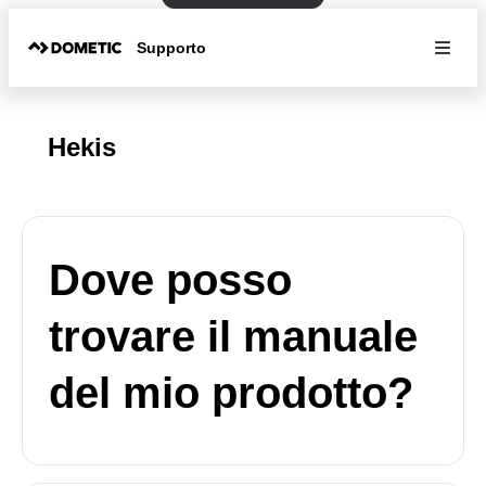
Supporto
Hekis
Dove posso
trovare il manuale
del mio prodotto?