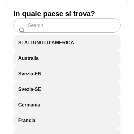
In quale paese si trova?
STATI UNITI D'AMERICA
Australia
Svezia-EN
Svezia-SE
Germania
Francia