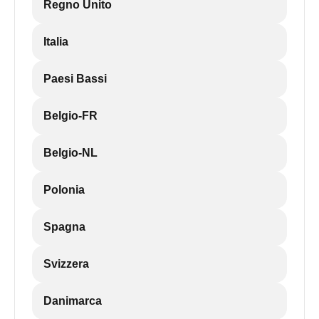
Regno Unito
Italia
Paesi Bassi
Belgio-FR
Belgio-NL
Polonia
Spagna
Svizzera
Danimarca