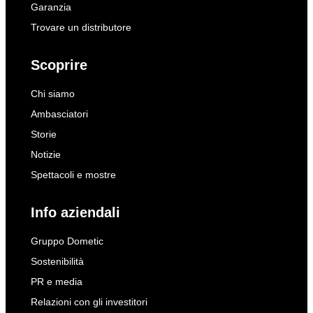
Garanzia
Trovare un distributore
Scoprire
Chi siamo
Ambasciatori
Storie
Notizie
Spettacoli e mostre
Info aziendali
Gruppo Dometic
Sostenibilità
PR e media
Relazioni con gli investitori