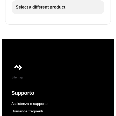
Select a different product
Sitemap
Supporto
Assistenza e supporto
Domande frequenti