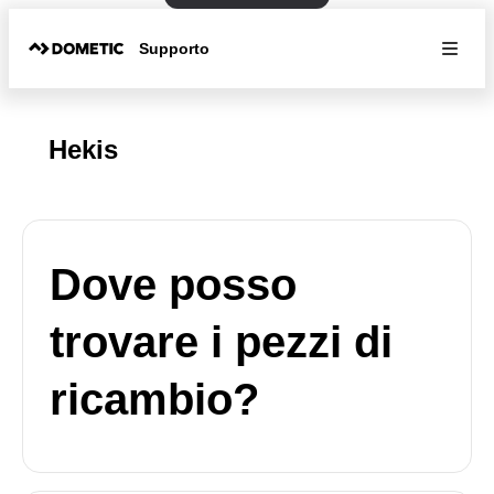
Supporto
Hekis
Dove posso
trovare i pezzi di
ricambio?