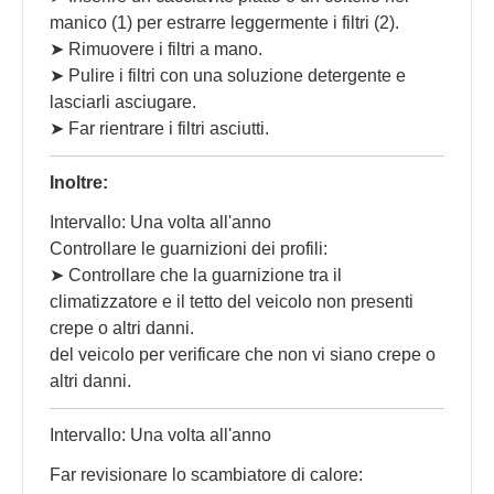
manico (1) per estrarre leggermente i filtri (2).
➤ Rimuovere i filtri a mano.
➤ Pulire i filtri con una soluzione detergente e
lasciarli asciugare.
➤ Far rientrare i filtri asciutti.
Inoltre:
Intervallo: Una volta all'anno
Controllare le guarnizioni dei profili:
➤ Controllare che la guarnizione tra il
climatizzatore e il tetto del veicolo non presenti
crepe o altri danni.
del veicolo per verificare che non vi siano crepe o
altri danni.
Intervallo: Una volta all'anno
Far revisionare lo scambiatore di calore: