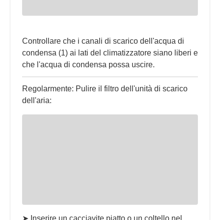
Controllare che i canali di scarico dell'acqua di
condensa (1) ai lati del climatizzatore siano liberi e
che l'acqua di condensa possa uscire.
Regolarmente: Pulire il filtro dell'unità di scarico
dell'aria:
➤ Inserire un cacciavite piatto o un coltello nel