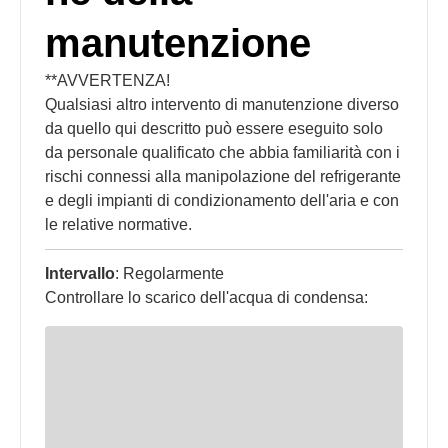
manutenzione
**AVVERTENZA!
Qualsiasi altro intervento di manutenzione diverso
da quello qui descritto può essere eseguito solo
da personale qualificato che abbia familiarità con i
rischi connessi alla manipolazione del refrigerante
e degli impianti di condizionamento dell'aria e con
le relative normative.
Intervallo
: Regolarmente
Controllare lo scarico dell'acqua di condensa: