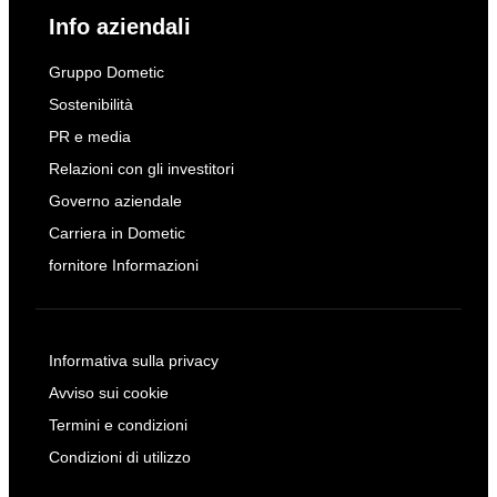
Info aziendali
Gruppo Dometic
Sostenibilità
PR e media
Relazioni con gli investitori
Governo aziendale
Carriera in Dometic
fornitore Informazioni
Informativa sulla privacy
Avviso sui cookie
Termini e condizioni
Condizioni di utilizzo