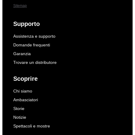
Sitemap
Supporto
Assistenza e supporto
Domande frequenti
Garanzia
Trovare un distributore
Scoprire
Chi siamo
Ambasciatori
Storie
Notizie
Spettacoli e mostre