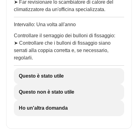
➤ Far revisionare lo scambiatore di calore del
climatizzatore da un'officina specializzata.
Intervallo: Una volta all'anno
Controllare il serraggio dei bulloni di fissaggio:
➤ Controllare che i bulloni di fissaggio siano
serrati alla coppia corretta e, se necessario,
regolarli.
Questo è stato utile
Questo non è stato utile
Ho un'altra domanda