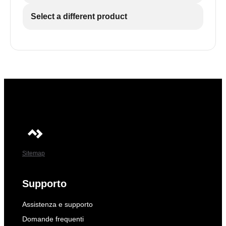
Select a different product
Sitemap
Supporto
Assistenza e supporto
Domande frequenti