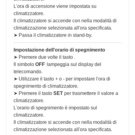
L'ora di accensione viene impostata su
climatizzatore.
Il climatizzatore si accende con nella modalità di
climatizzazione selezionata all'ora specificata.
➤ Passa il climatizzatore in stand-by.
Impostazione dell'orario di spegnimento
➤ Premere due volte il tasto
.
Il simbolo
OFF
lampeggia sul display del
telecomando.
➤ Utilizzare il tasto + o - per impostare l'ora di
spegnimento di climatizzatore.
➤ Premere il tasto
SET
per trasmettere il valore a
climatizzatore.
L'orario di spegnimento è impostato sul
climatizzatore.
Il climatizzatore si accende con nella modalità di
climatizzazione selezionata all'ora specificata.