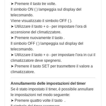
➤ Premere il tasto tre volte.
Il simbolo ON ( ) lampeggia sul display del
telecomando.
Viene visualizzato il simbolo OFF ( ).
➤ Utilizzare il tasto + o - per impostare l'ora di
accensione del climatizzatore.
➤ Premere nuovamente il tasto .
Il simbolo OFF ( ) lampeggia sul display del
telecomando.
➤ Utilizzare il tasto + o - per impostare l'ora in cui il
climatizzatore deve spegnersi.
➤ Premere il tasto SET per trasmettere il valore a
climatizzatore.
Annullamento delle impostazioni del timer
Se è stato impostato il timer, è possibile annullare
le impostazioni nel modo seguente:
➤ Premere quattro volte il tasto
.