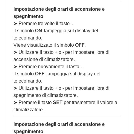
Impostazione degli orari di accensione e
spegnimento
➤ Premere tre volte il tasto
.
Il simbolo
ON
lampeggia sul display del
telecomando.
Viene visualizzato il simbolo
OFF
.
➤ Utilizzare il tasto + o - per impostare l'ora di
accensione di climatizzatore.
➤ Premere nuovamente il tasto
.
Il simbolo
OFF
lampeggia sul display del
telecomando.
➤ Utilizzare il tasto + o - per impostare l'ora di
spegnimento di climatizzatore.
➤ Premere il tasto
SET
per trasmettere il valore a
climatizzatore.
Impostazione degli orari di accensione e
spegnimento