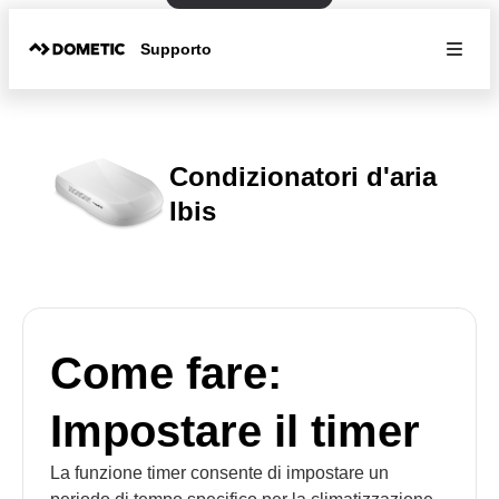
Supporto
Condizionatori d'aria
Ibis
Come fare:
Impostare il timer
La funzione timer consente di impostare un