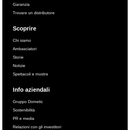
Garanzia
Trovare un distributore
Scoprire
Chi siamo
Ambasciatori
Storie
Notizie
Spettacoli e mostre
Info aziendali
Gruppo Dometic
Sostenibilità
PR e media
Relazioni con gli investitori