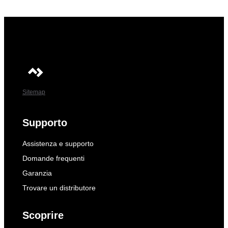
Sitemap
Supporto
Assistenza e supporto
Domande frequenti
Garanzia
Trovare un distributore
Scoprire