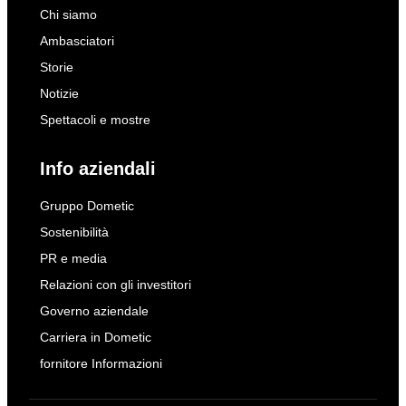
Chi siamo
Ambasciatori
Storie
Notizie
Spettacoli e mostre
Info aziendali
Gruppo Dometic
Sostenibilità
PR e media
Relazioni con gli investitori
Governo aziendale
Carriera in Dometic
fornitore Informazioni