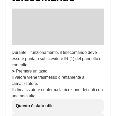
Durante il funzionamento, il telecomando deve
essere puntato sul ricevitore IR (1) del pannello di
controllo.
➤ Premere un tasto.
Il valore viene trasmesso direttamente al
climatizzatore.
Il climatizzatore conferma la ricezione dei dati con
una nota alta.
Questo è stato utile