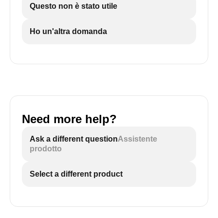
Questo non è stato utile
Ho un'altra domanda
Need more help?
Ask a different question
Assistente
prodotto
Select a different product