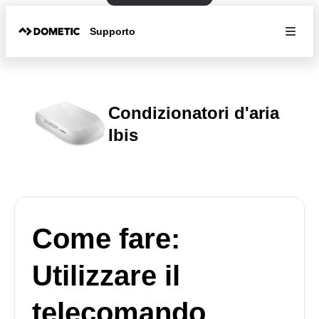
Supporto
Condizionatori d'aria
Ibis
Come fare:
Utilizzare il
telecomando