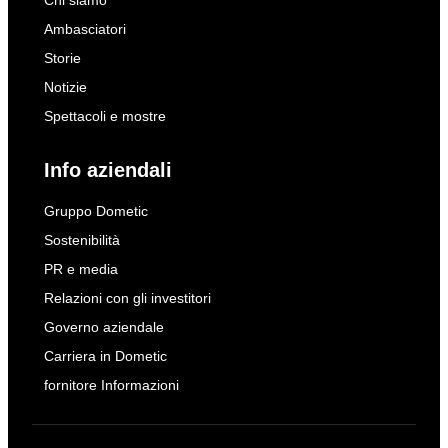
Chi siamo
Ambasciatori
Storie
Notizie
Spettacoli e mostre
Info aziendali
Gruppo Dometic
Sostenibilità
PR e media
Relazioni con gli investitori
Governo aziendale
Carriera in Dometic
fornitore Informazioni