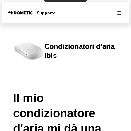
Supporto
Condizionatori d'aria
Ibis
Il mio
condizionatore
d'aria mi dà una