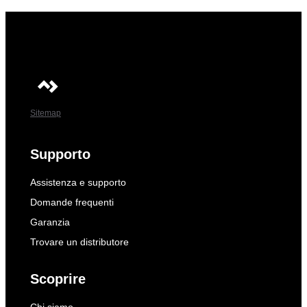
Sitemap
Supporto
Assistenza e supporto
Domande frequenti
Garanzia
Trovare un distributore
Scoprire