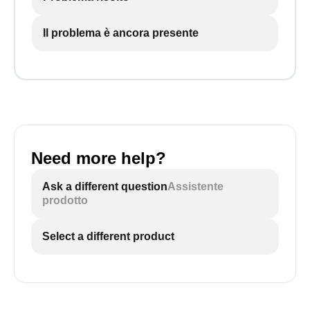
Il problema è ancora presente
Need more help?
Ask a different question
Assistente
prodotto
Select a different product