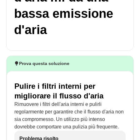
bassa emissione
d'aria
Prova questa soluzione
Pulire i filtri interni per
migliorare il flusso d'aria
Rimuovere i filtri dell'aria interni e pulirli
regolarmente per garantire che il flusso d'aria non
sia compromesso. Un utilizzo più intenso
dovrebbe comportare una pulizia più frequente.
Problema risolto