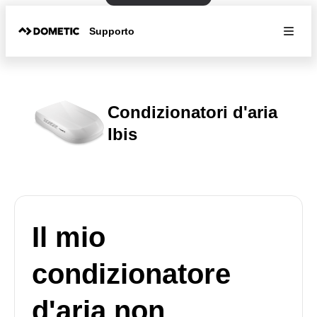
Supporto
Condizionatori d'aria
Ibis
Il mio
condizionatore
d'aria non