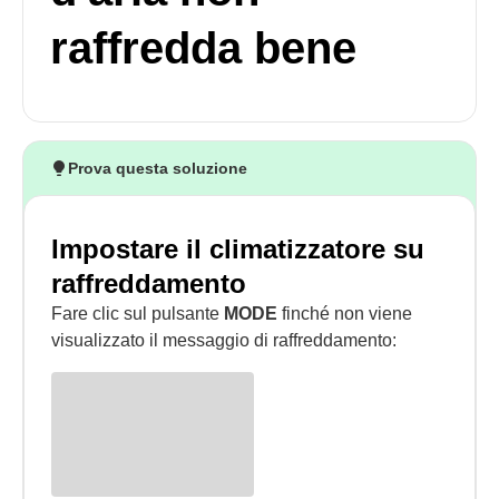
raffredda bene
Prova questa soluzione
Impostare il climatizzatore su
raffreddamento
Fare clic sul pulsante
MODE
finché non viene
visualizzato il messaggio di raffreddamento: