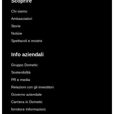
Scoprire
Chi siamo
Ambasciatori
Storie
Notizie
Spettacoli e mostre
Info aziendali
Gruppo Dometic
Sostenibilità
PR e media
Relazioni con gli investitori
Governo aziendale
Carriera in Dometic
fornitore Informazioni