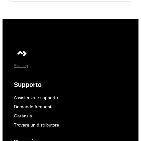
Sitemap
Supporto
Assistenza e supporto
Domande frequenti
Garanzia
Trovare un distributore