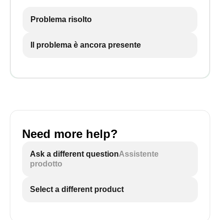
Problema risolto
Il problema è ancora presente
Need more help?
Ask a different question
Assistente
prodotto
Select a different product