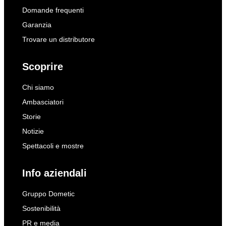
Domande frequenti
Garanzia
Trovare un distributore
Scoprire
Chi siamo
Ambasciatori
Storie
Notizie
Spettacoli e mostre
Info aziendali
Gruppo Dometic
Sostenibilità
PR e media