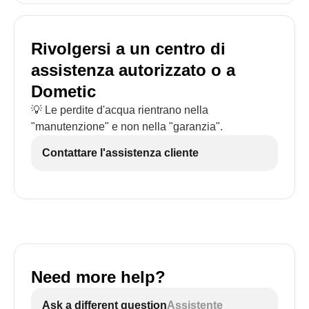
Rivolgersi a un centro di
assistenza autorizzato o a
Dometic
💡 Le perdite d'acqua rientrano nella
"manutenzione" e non nella "garanzia".
Contattare l'assistenza cliente
Need more help?
Ask a different question
Assistente