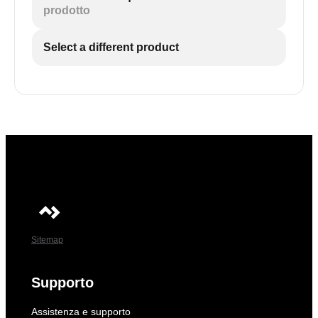
prodotto
Select a different product
Sitemap
Supporto
Assistenza e supporto