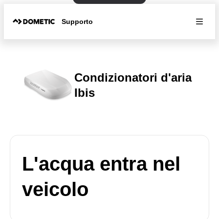
Supporto
Condizionatori d'aria
Ibis
L'acqua entra nel
veicolo