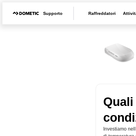
Supporto
Raffreddatori
Attivit
Quali
condi
Investiamo nell'