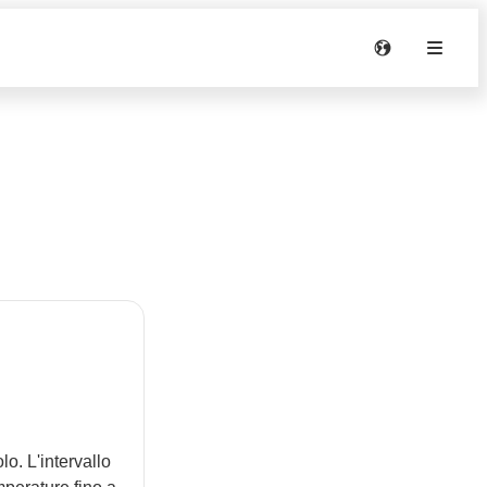
lo. L'intervallo