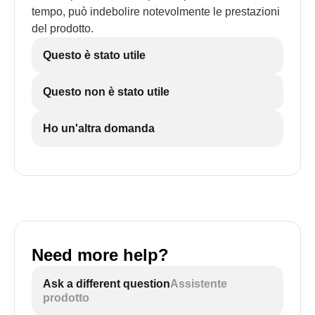
tempo, può indebolire notevolmente le prestazioni
del prodotto.
Questo è stato utile
Questo non è stato utile
Ho un'altra domanda
Need more help?
Ask a different question
Assistente
prodotto