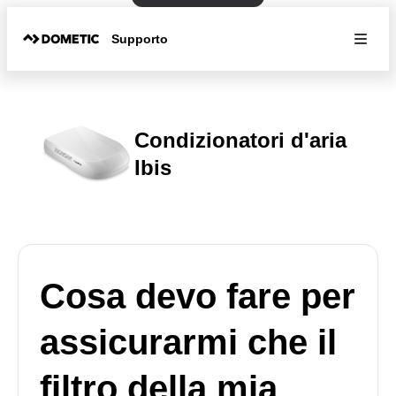
Supporto
Condizionatori d'aria
Ibis
Cosa devo fare per
assicurarmi che il
filtro della mia