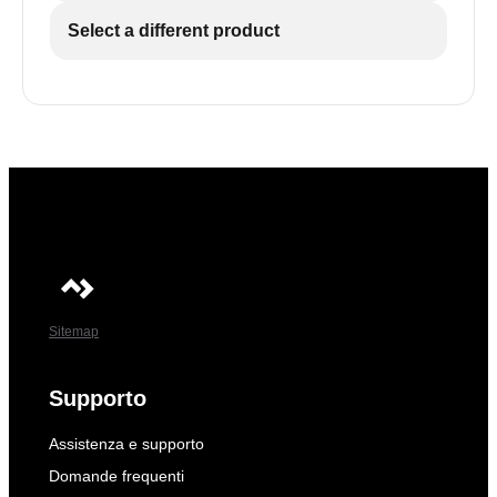
Select a different product
Sitemap
Supporto
Assistenza e supporto
Domande frequenti