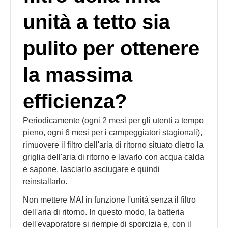
unità a tetto sia
pulito per ottenere
la massima
efficienza?
Periodicamente (ogni 2 mesi per gli utenti a tempo
pieno, ogni 6 mesi per i campeggiatori stagionali),
rimuovere il filtro dell'aria di ritorno situato dietro la
griglia dell'aria di ritorno e lavarlo con acqua calda
e sapone, lasciarlo asciugare e quindi
reinstallarlo.
Non mettere MAI in funzione l'unità senza il filtro
dell'aria di ritorno. In questo modo, la batteria
dell'evaporatore si riempie di sporcizia e, con il