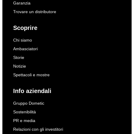
Garanzia
Trovare un distributore
Scoprire
Chi siamo
Ambasciatori
Storie
Notizie
Spettacoli e mostre
Info aziendali
Gruppo Dometic
Sostenibilità
PR e media
Relazioni con gli investitori