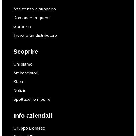
Assistenza e supporto
Domande frequenti
Garanzia
Trovare un distributore
Scoprire
Chi siamo
Ambasciatori
Storie
Notizie
Spettacoli e mostre
Info aziendali
Gruppo Dometic