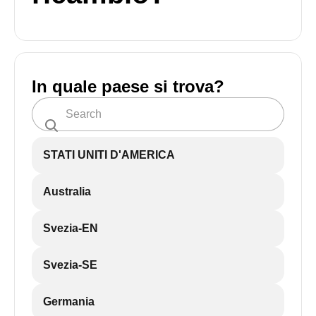
In quale paese si trova?
STATI UNITI D'AMERICA
Australia
Svezia-EN
Svezia-SE
Germania