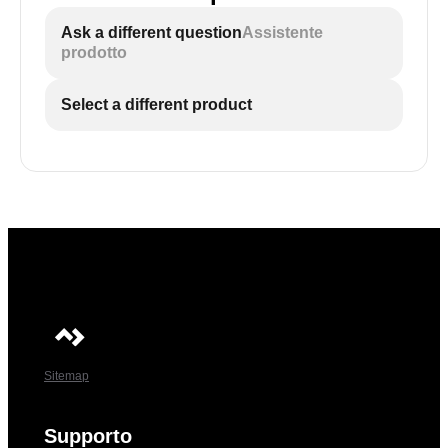
Ask a different question
Assistente
prodotto
Select a different product
Sitemap
Supporto