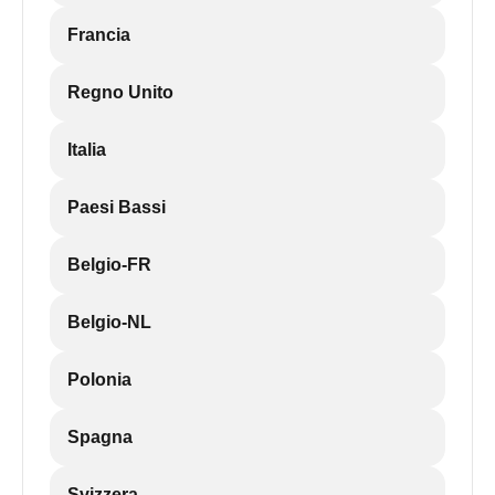
Francia
Regno Unito
Italia
Paesi Bassi
Belgio-FR
Belgio-NL
Polonia
Spagna
Svizzera