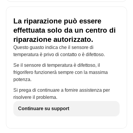
La riparazione può essere
effettuata solo da un centro di
riparazione autorizzato.
Questo guasto indica che il sensore di
temperatura è privo di contatto o è difettoso.
Se il sensore di temperatura è difettoso, il
frigorifero funzionerà sempre con la massima
potenza.
Si prega di continuare a fornire assistenza per
risolvere il problema.
Continuare su support