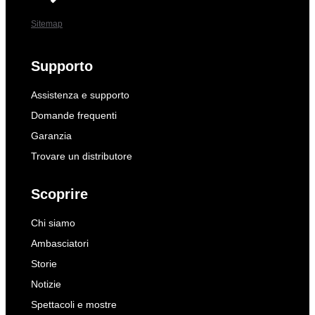
Sitemap
Supporto
Assistenza e supporto
Domande frequenti
Garanzia
Trovare un distributore
Scoprire
Chi siamo
Ambasciatori
Storie
Notizie
Spettacoli e mostre