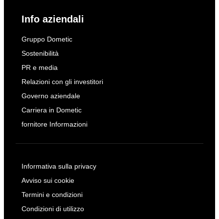
Info aziendali
Gruppo Dometic
Sostenibilità
PR e media
Relazioni con gli investitori
Governo aziendale
Carriera in Dometic
fornitore Informazioni
Informativa sulla privacy
Avviso sui cookie
Termini e condizioni
Condizioni di utilizzo