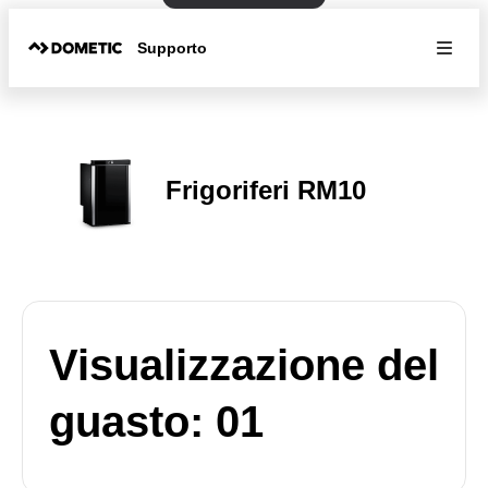
Supporto
Frigoriferi RM10
Visualizzazione del
guasto: 01