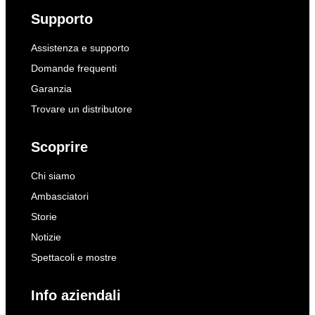
Supporto
Assistenza e supporto
Domande frequenti
Garanzia
Trovare un distributore
Scoprire
Chi siamo
Ambasciatori
Storie
Notizie
Spettacoli e mostre
Info aziendali