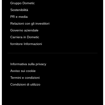
Gruppo Dometic
Sostenibilità
PR e media
Relazioni con gli investitori
Governo aziendale
Carriera in Dometic
fornitore Informazioni
Informativa sulla privacy
Avviso sui cookie
Termini e condizioni
Condizioni di utilizzo