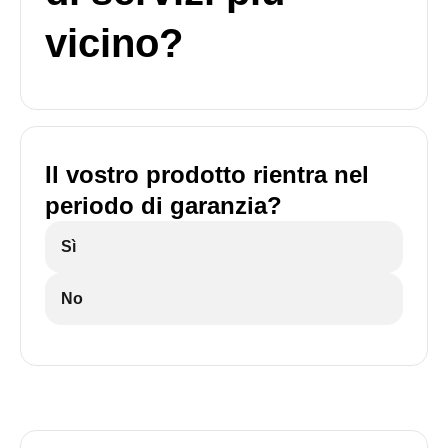
vicino?
Il vostro prodotto rientra nel
periodo di garanzia?
Sì
No