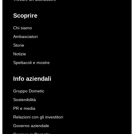
Scoprire
Chi siamo
Ambasciatori
Storie
Notizie
Spettacoli e mostre
Info aziendali
Gruppo Dometic
Sostenibilità
PR e media
Relazioni con gli investitori
Governo aziendale