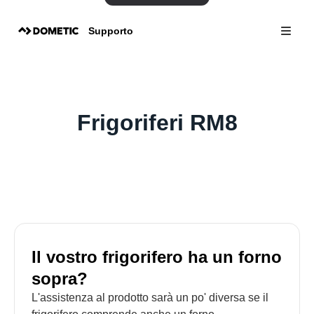
Supporto
Frigoriferi RM8
Il vostro frigorifero ha un forno
sopra?
L'assistenza al prodotto sarà un po' diversa se il