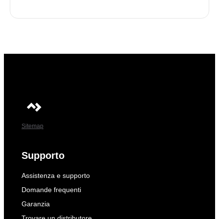
Sitemap
Supporto
Assistenza e supporto
Domande frequenti
Garanzia
Trovare un distributore