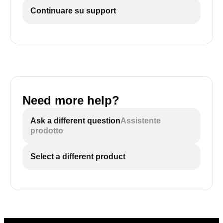
Continuare su support
Need more help?
Ask a different question
Assistente
prodotto
Select a different product