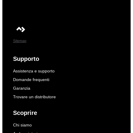
Sitemap
Supporto
Assistenza e supporto
Domande frequenti
Garanzia
Trovare un distributore
Scoprire
Chi siamo