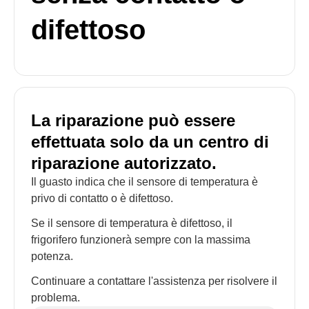
difettoso
La riparazione può essere
effettuata solo da un centro di
riparazione autorizzato.
Il guasto indica che il sensore di temperatura è
privo di contatto o è difettoso.
Se il sensore di temperatura è difettoso, il
frigorifero funzionerà sempre con la massima
potenza.
Continuare a contattare l'assistenza per risolvere il
problema.