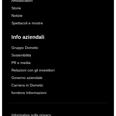
Ambasciatori
Storie
Notizie
Spettacoli e mostre
Info aziendali
Gruppo Dometic
Sostenibilità
PR e media
Relazioni con gli investitori
Governo aziendale
Carriera in Dometic
fornitore Informazioni
Informativa sulla privacy