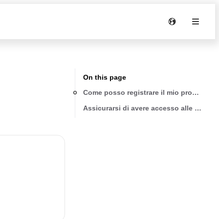
On this page
Come posso registrare il mio prodotto?
Assicurarsi di avere accesso alle informa