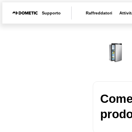
Supporto
Raffreddatori
Attivit
Come 
prodo