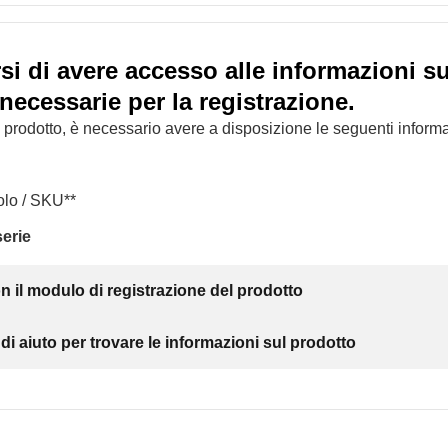
si di avere accesso alle informazioni su
necessarie per la registrazione.
il prodotto, è necessario avere a disposizione le seguenti informa
olo / SKU**
erie
 il modulo di registrazione del prodotto
i aiuto per trovare le informazioni sul prodotto