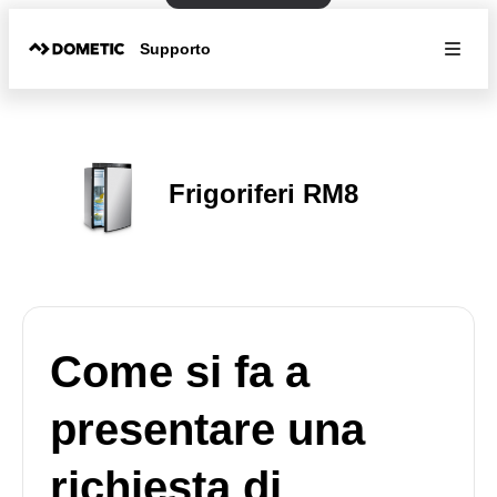
Supporto
Frigoriferi RM8
Come si fa a
presentare una
richiesta di