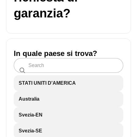
garanzia?
In quale paese si trova?
STATI UNITI D'AMERICA
Australia
Svezia-EN
Svezia-SE