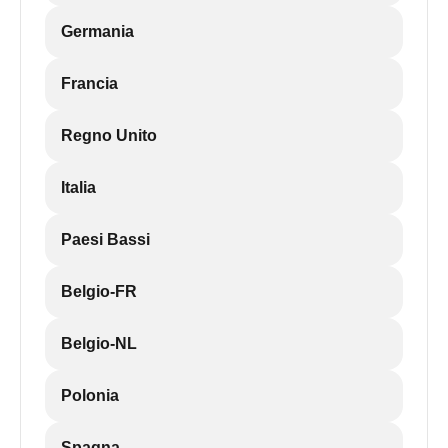
Germania
Francia
Regno Unito
Italia
Paesi Bassi
Belgio-FR
Belgio-NL
Polonia
Spagna