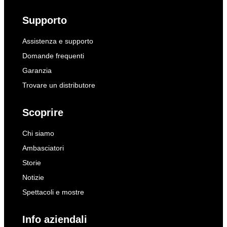
Supporto
Assistenza e supporto
Domande frequenti
Garanzia
Trovare un distributore
Scoprire
Chi siamo
Ambasciatori
Storie
Notizie
Spettacoli e mostre
Info aziendali