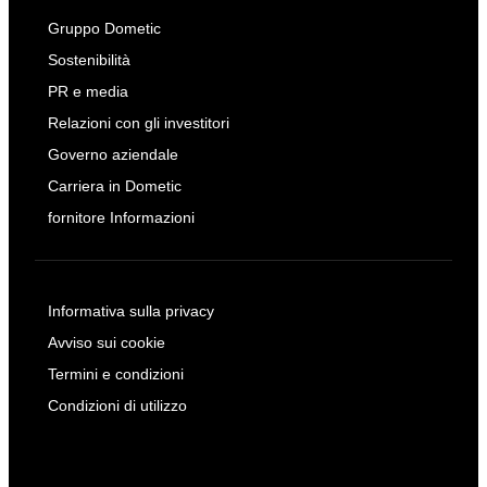
Gruppo Dometic
Sostenibilità
PR e media
Relazioni con gli investitori
Governo aziendale
Carriera in Dometic
fornitore Informazioni
Informativa sulla privacy
Avviso sui cookie
Termini e condizioni
Condizioni di utilizzo