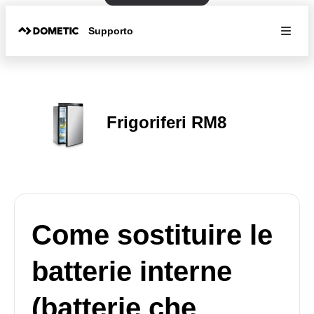
Supporto
Frigoriferi RM8
Come sostituire le
batterie interne
(batterie che