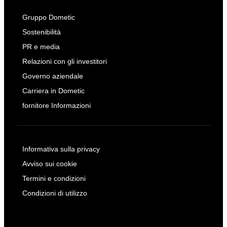
Gruppo Dometic
Sostenibilità
PR e media
Relazioni con gli investitori
Governo aziendale
Carriera in Dometic
fornitore Informazioni
Informativa sulla privacy
Avviso sui cookie
Termini e condizioni
Condizioni di utilizzo