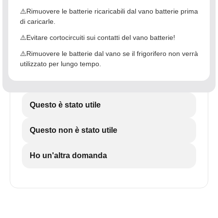
⚠️Rimuovere le batterie ricaricabili dal vano batterie prima
di caricarle.
⚠️Evitare cortocircuiti sui contatti del vano batterie!
⚠️Rimuovere le batterie dal vano se il frigorifero non verrà
utilizzato per lungo tempo.
Questo è stato utile
Questo non è stato utile
Ho un'altra domanda