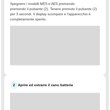
Spegnere i modelli MES e AES premendo
premendo il pulsante (2). Tenere premuto il pulsante (2)
per 3 secondi. Il display scompare e l'apparecchio è
completamente spento.
2
Aprire ed estrarre il vano batteria