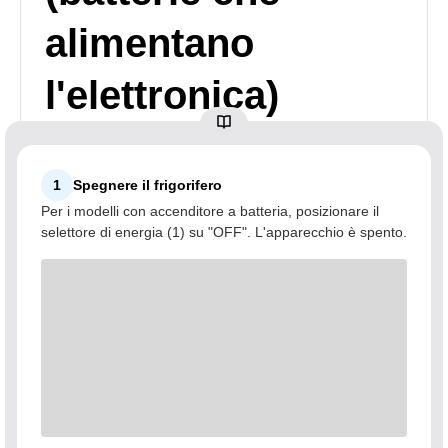
alimentano
l'elettronica)
1
Spegnere il frigorifero
Per i modelli con accenditore a batteria, posizionare il
selettore di energia (1) su "OFF". L'apparecchio è spento.