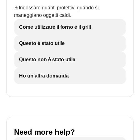
⚠️Indossare guanti protettivi quando si
maneggiano oggetti caldi.
Come utilizzare il forno e il grill
Questo è stato utile
Questo non è stato utile
Ho un'altra domanda
Need more help?