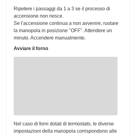
Ripetere i passaggi da 1 a 3 se il processo di
accensione non riesce.
Se l'accensione continua a non avvenire, ruotare
la manopola in posizione "OFF". Attendere un
minuto. Accendere manualmente.
Avviare il forno
Nel caso di forni dotati di termostato, le diverse
impostazioni della manopola corrispondono alle