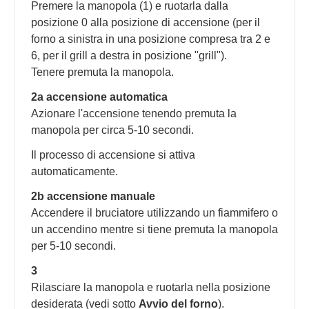
Premere la manopola (1) e ruotarla dalla
posizione 0 alla posizione di accensione (per il
forno a sinistra in una posizione compresa tra 2 e
6, per il grill a destra in posizione "grill").
Tenere premuta la manopola.
2a accensione automatica
Azionare l'accensione tenendo premuta la
manopola per circa 5-10 secondi.
Il processo di accensione si attiva
automaticamente.
2b accensione manuale
Accendere il bruciatore utilizzando un fiammifero o
un accendino mentre si tiene premuta la manopola
per 5-10 secondi.
3
Rilasciare la manopola e ruotarla nella posizione
desiderata (vedi sotto
Avvio del forno
).