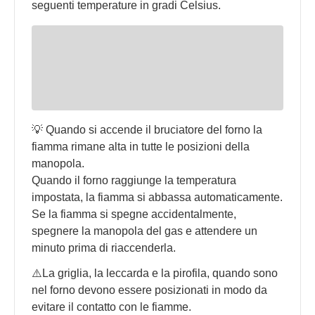
seguenti temperature in gradi Celsius.
💡 Quando si accende il bruciatore del forno la
fiamma rimane alta in tutte le posizioni della
manopola.
Quando il forno raggiunge la temperatura
impostata, la fiamma si abbassa automaticamente.
Se la fiamma si spegne accidentalmente,
spegnere la manopola del gas e attendere un
minuto prima di riaccenderla.
⚠️La griglia, la leccarda e la pirofila, quando sono
nel forno devono essere posizionati in modo da
evitare il contatto con le fiamme.