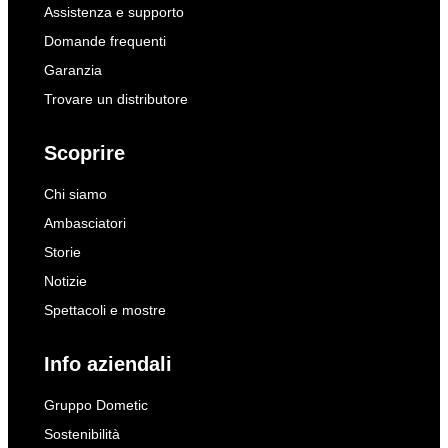
Assistenza e supporto
Domande frequenti
Garanzia
Trovare un distributore
Scoprire
Chi siamo
Ambasciatori
Storie
Notizie
Spettacoli e mostre
Info aziendali
Gruppo Dometic
Sostenibilità