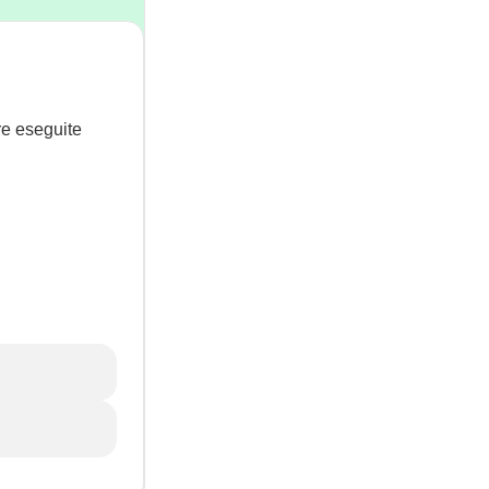
re eseguite