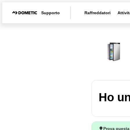
Supporto
Raffreddatori
Attivit
Ho un
Prova questa