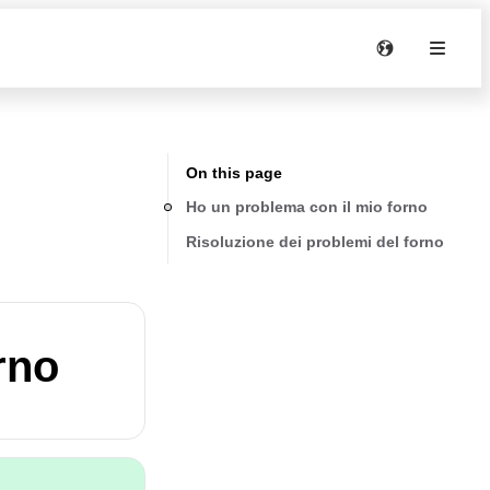
On this page
Ho un problema con il mio forno
Risoluzione dei problemi del forno
rno