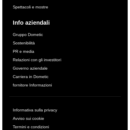
Spettacoli e mostre
Info aziendali
Gruppo Dometic
Sostenibilità
PR e media
Relazioni con gli investitori
Governo aziendale
Carriera in Dometic
fornitore Informazioni
Informativa sulla privacy
Avviso sui cookie
Termini e condizioni