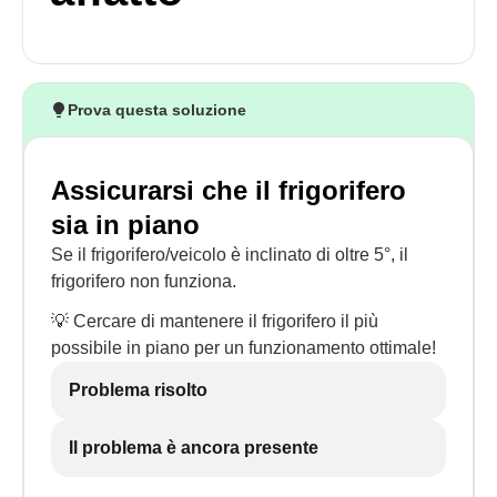
Prova questa soluzione
Assicurarsi che il frigorifero
sia in piano
Se il frigorifero/veicolo è inclinato di oltre 5°, il
frigorifero non funziona.
💡 Cercare di mantenere il frigorifero il più
possibile in piano per un funzionamento ottimale!
Problema risolto
Il problema è ancora presente