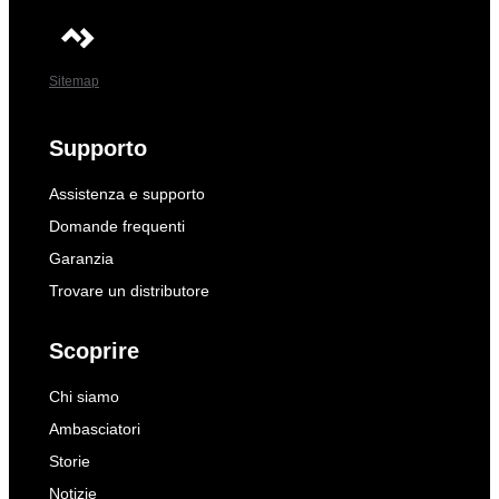
Sitemap
Supporto
Assistenza e supporto
Domande frequenti
Garanzia
Trovare un distributore
Scoprire
Chi siamo
Ambasciatori
Storie
Notizie