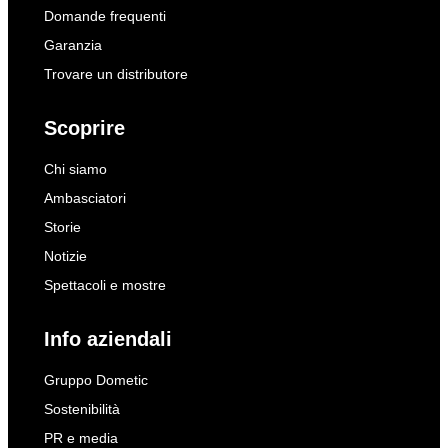
Domande frequenti
Garanzia
Trovare un distributore
Scoprire
Chi siamo
Ambasciatori
Storie
Notizie
Spettacoli e mostre
Info aziendali
Gruppo Dometic
Sostenibilità
PR e media