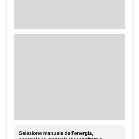
Selezione manuale dell'energia,