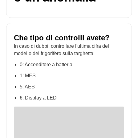
Che tipo di controlli avete?
In caso di dubbi, controllare l'ultima cifra del
modello del frigorifero sulla targhetta:
0: Accenditore a batteria
1: MES
5: AES
6: Display a LED