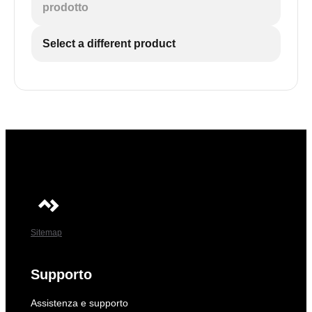
prodotto
Select a different product
Sitemap
Supporto
Assistenza e supporto