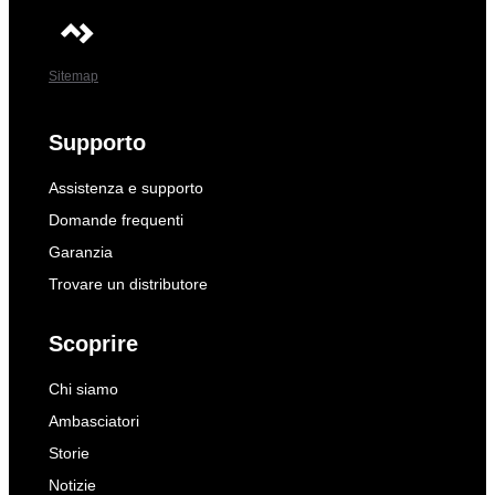
Sitemap
Supporto
Assistenza e supporto
Domande frequenti
Garanzia
Trovare un distributore
Scoprire
Chi siamo
Ambasciatori
Storie
Notizie