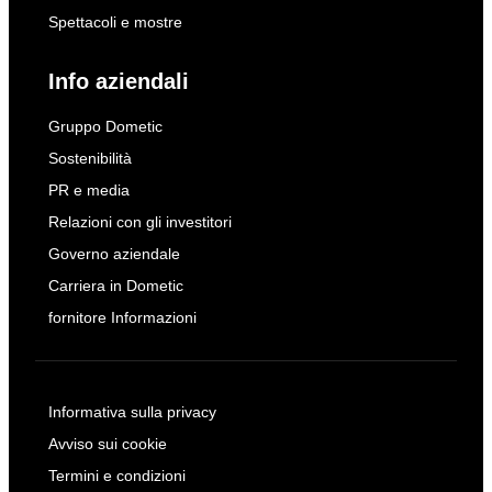
Spettacoli e mostre
Info aziendali
Gruppo Dometic
Sostenibilità
PR e media
Relazioni con gli investitori
Governo aziendale
Carriera in Dometic
fornitore Informazioni
Informativa sulla privacy
Avviso sui cookie
Termini e condizioni