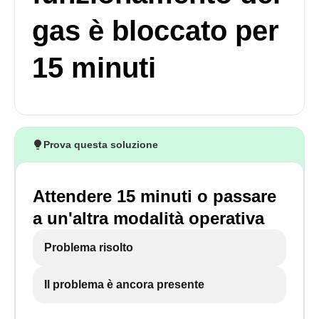
gas è bloccato per
15 minuti
Prova questa soluzione
Attendere 15 minuti o passare
a un'altra modalità operativa
Problema risolto
Il problema è ancora presente