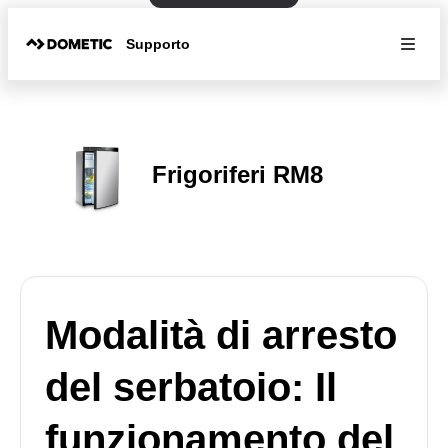
Supporto
Frigoriferi RM8
Modalità di arresto
del serbatoio: Il
funzionamento del