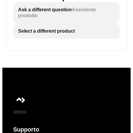
Ask a different question
Assistente
prodotto
Select a different product
Sitemap
Supporto