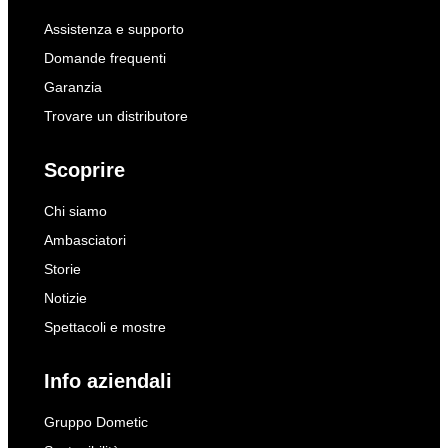
Assistenza e supporto
Domande frequenti
Garanzia
Trovare un distributore
Scoprire
Chi siamo
Ambasciatori
Storie
Notizie
Spettacoli e mostre
Info aziendali
Gruppo Dometic