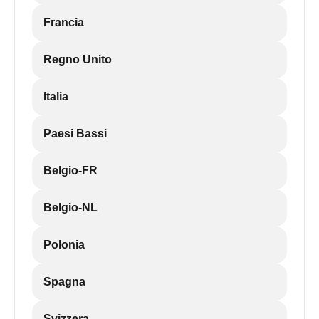
Francia
Regno Unito
Italia
Paesi Bassi
Belgio-FR
Belgio-NL
Polonia
Spagna
Svizzera