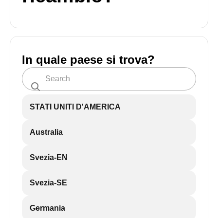
In quale paese si trova?
STATI UNITI D'AMERICA
Australia
Svezia-EN
Svezia-SE
Germania