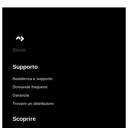
Sitemap
Supporto
Assistenza e supporto
Domande frequenti
Garanzia
Trovare un distributore
Scoprire