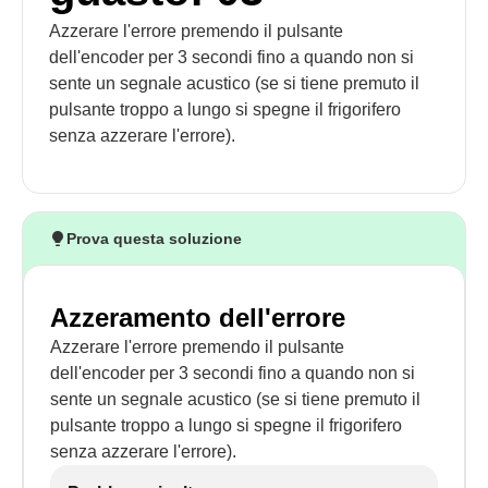
Azzerare l'errore premendo il pulsante
dell'encoder per 3 secondi fino a quando non si
sente un segnale acustico (se si tiene premuto il
pulsante troppo a lungo si spegne il frigorifero
senza azzerare l'errore).
Prova questa soluzione
Azzeramento dell'errore
Azzerare l'errore premendo il pulsante
dell'encoder per 3 secondi fino a quando non si
sente un segnale acustico (se si tiene premuto il
pulsante troppo a lungo si spegne il frigorifero
senza azzerare l'errore).