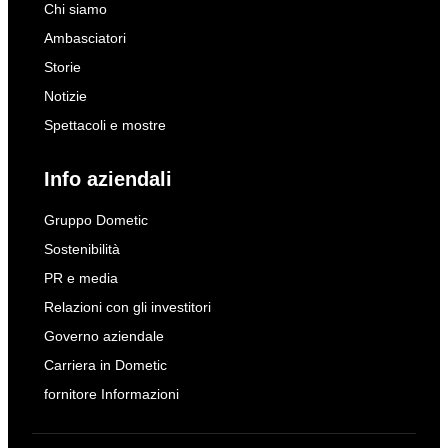
Chi siamo
Ambasciatori
Storie
Notizie
Spettacoli e mostre
Info aziendali
Gruppo Dometic
Sostenibilità
PR e media
Relazioni con gli investitori
Governo aziendale
Carriera in Dometic
fornitore Informazioni