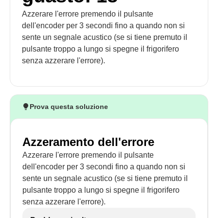
Azzerare l'errore premendo il pulsante
dell'encoder per 3 secondi fino a quando non si
sente un segnale acustico (se si tiene premuto il
pulsante troppo a lungo si spegne il frigorifero
senza azzerare l'errore).
Prova questa soluzione
Azzeramento dell'errore
Azzerare l'errore premendo il pulsante
dell'encoder per 3 secondi fino a quando non si
sente un segnale acustico (se si tiene premuto il
pulsante troppo a lungo si spegne il frigorifero
senza azzerare l'errore).