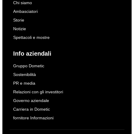
Chi siamo
Ambasciatori
Storie
Notizie
Spettacoli e mostre
Info aziendali
Gruppo Dometic
Sostenibilità
PR e media
Relazioni con gli investitori
Governo aziendale
Carriera in Dometic
fornitore Informazioni