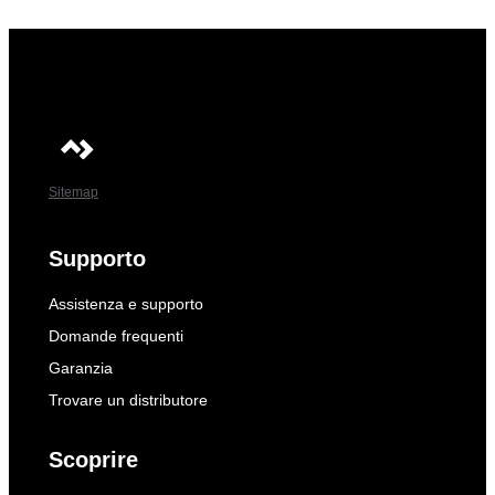
Sitemap
Supporto
Assistenza e supporto
Domande frequenti
Garanzia
Trovare un distributore
Scoprire