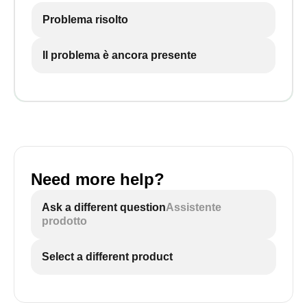
Problema risolto
Il problema è ancora presente
Need more help?
Ask a different question
Assistente
prodotto
Select a different product