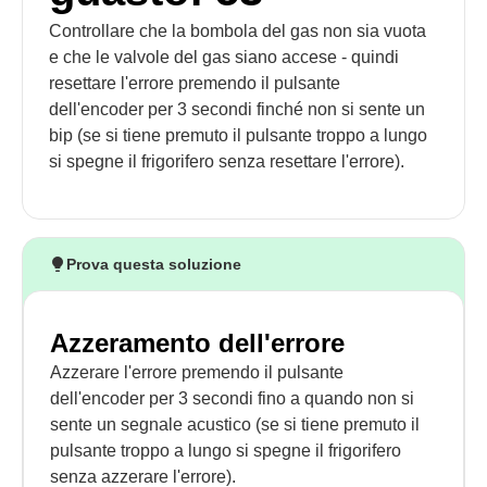
Controllare che la bombola del gas non sia vuota
e che le valvole del gas siano accese - quindi
resettare l'errore premendo il pulsante
dell'encoder per 3 secondi finché non si sente un
bip (se si tiene premuto il pulsante troppo a lungo
si spegne il frigorifero senza resettare l'errore).
Prova questa soluzione
Azzeramento dell'errore
Azzerare l'errore premendo il pulsante
dell'encoder per 3 secondi fino a quando non si
sente un segnale acustico (se si tiene premuto il
pulsante troppo a lungo si spegne il frigorifero
senza azzerare l'errore).