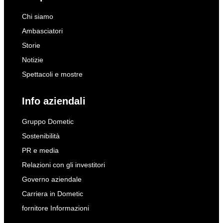
Chi siamo
Ambasciatori
Storie
Notizie
Spettacoli e mostre
Info aziendali
Gruppo Dometic
Sostenibilità
PR e media
Relazioni con gli investitori
Governo aziendale
Carriera in Dometic
fornitore Informazioni