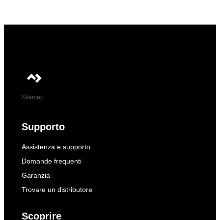
Sitemap
Supporto
Assistenza e supporto
Domande frequenti
Garanzia
Trovare un distributore
Scoprire