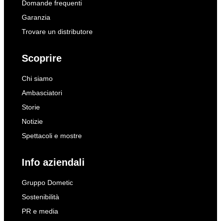
Domande frequenti
Garanzia
Trovare un distributore
Scoprire
Chi siamo
Ambasciatori
Storie
Notizie
Spettacoli e mostre
Info aziendali
Gruppo Dometic
Sostenibilità
PR e media