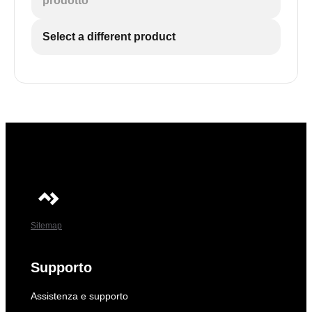
prodotto
Select a different product
Sitemap
Supporto
Assistenza e supporto