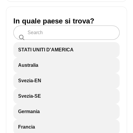
In quale paese si trova?
STATI UNITI D'AMERICA
Australia
Svezia-EN
Svezia-SE
Germania
Francia