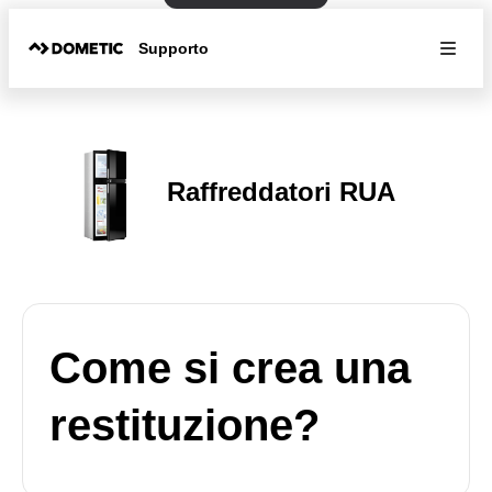
Supporto
Raffreddatori RUA
Come si crea una
restituzione?