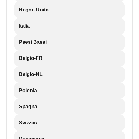
Regno Unito
Italia
Paesi Bassi
Belgio-FR
Belgio-NL
Polonia
Spagna
Svizzera
Danimarca