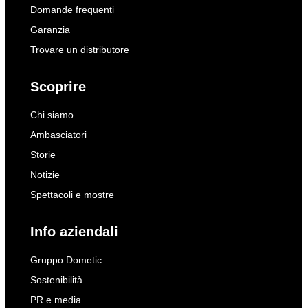
Domande frequenti
Garanzia
Trovare un distributore
Scoprire
Chi siamo
Ambasciatori
Storie
Notizie
Spettacoli e mostre
Info aziendali
Gruppo Dometic
Sostenibilità
PR e media