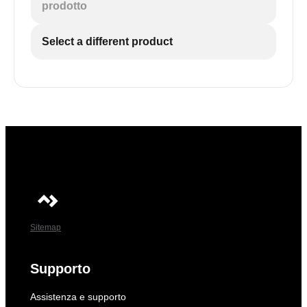
prodotto
Select a different product
Sitemap
Supporto
Assistenza e supporto