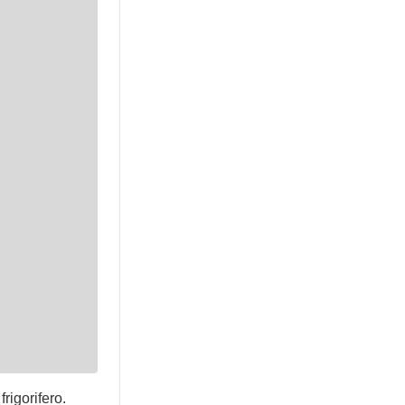
frigorifero.