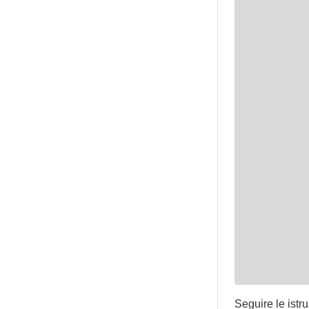
Seguire le istru