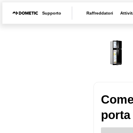
Supporto
Raffreddatori
Attivit
Come 
porta