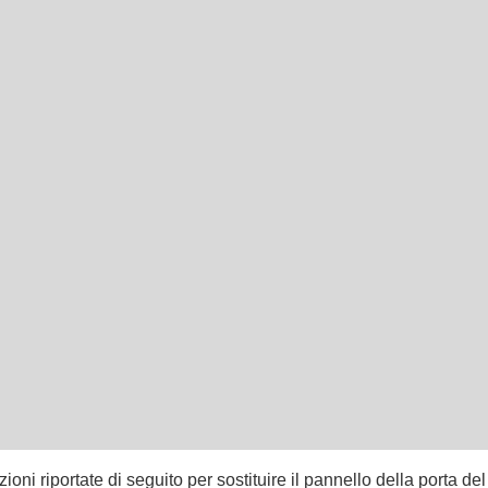
zioni riportate di seguito per sostituire il pannello della porta del 