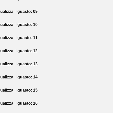
sualizza il guasto: 09
sualizza il guasto: 10
sualizza il guasto: 11
sualizza il guasto: 12
sualizza il guasto: 13
sualizza il guasto: 14
sualizza il guasto: 15
sualizza il guasto: 16