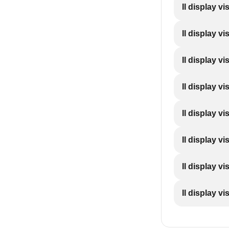
Il display vi
Il display vi
Il display vi
Il display vi
Il display vi
Il display vi
Il display vi
Il display vi