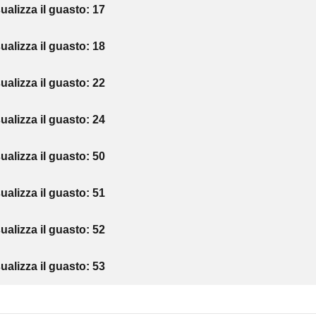
sualizza il guasto: 17
sualizza il guasto: 18
sualizza il guasto: 22
sualizza il guasto: 24
sualizza il guasto: 50
sualizza il guasto: 51
sualizza il guasto: 52
sualizza il guasto: 53