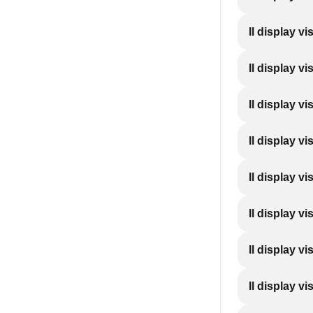
Il display vi
Il display vi
Il display vi
Il display vi
Il display vi
Il display vi
Il display vi
Il display vi