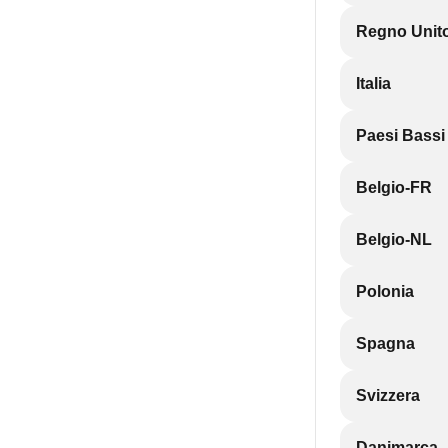
Regno Unit
Italia
Paesi Bassi
Belgio-FR
Belgio-NL
Polonia
Spagna
Svizzera
Danimarca