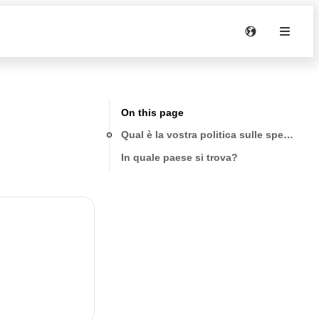
On this page
Qual è la vostra politica sulle spedizioni
In quale paese si trova?