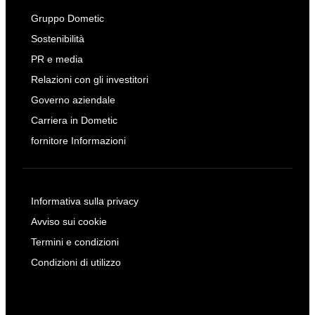
Gruppo Dometic
Sostenibilità
PR e media
Relazioni con gli investitori
Governo aziendale
Carriera in Dometic
fornitore Informazioni
Informativa sulla privacy
Avviso sui cookie
Termini e condizioni
Condizioni di utilizzo