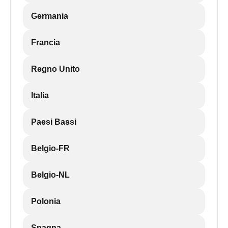
Germania
Francia
Regno Unito
Italia
Paesi Bassi
Belgio-FR
Belgio-NL
Polonia
Spagna