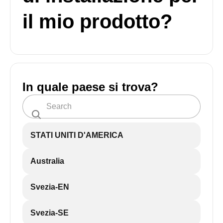
il mio prodotto?
In quale paese si trova?
STATI UNITI D'AMERICA
Australia
Svezia-EN
Svezia-SE