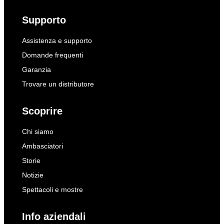
Supporto
Assistenza e supporto
Domande frequenti
Garanzia
Trovare un distributore
Scoprire
Chi siamo
Ambasciatori
Storie
Notizie
Spettacoli e mostre
Info aziendali