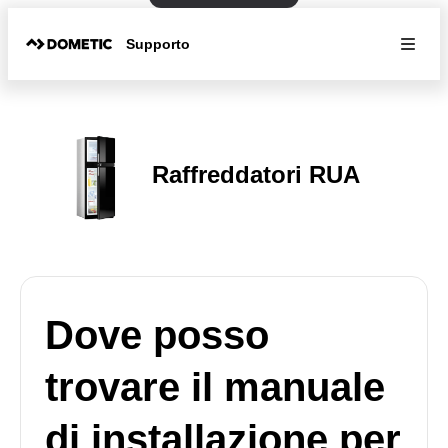
Supporto
Raffreddatori RUA
Dove posso
trovare il manuale
di installazione per