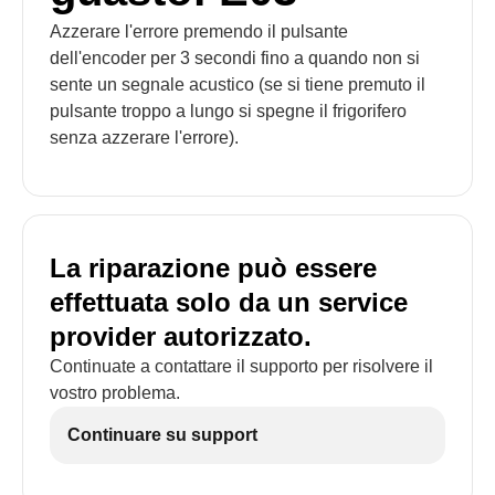
Azzerare l'errore premendo il pulsante
dell'encoder per 3 secondi fino a quando non si
sente un segnale acustico (se si tiene premuto il
pulsante troppo a lungo si spegne il frigorifero
senza azzerare l'errore).
La riparazione può essere
effettuata solo da un service
provider autorizzato.
Continuate a contattare il supporto per risolvere il
vostro problema.
Continuare su support