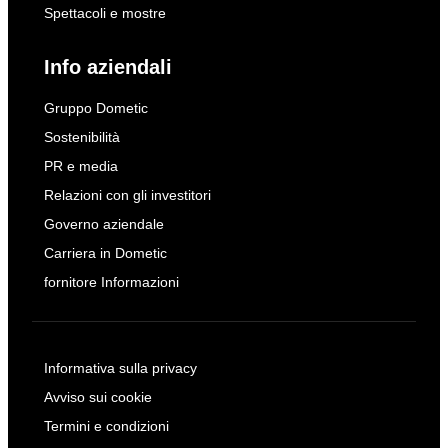
Spettacoli e mostre
Info aziendali
Gruppo Dometic
Sostenibilità
PR e media
Relazioni con gli investitori
Governo aziendale
Carriera in Dometic
fornitore Informazioni
Informativa sulla privacy
Avviso sui cookie
Termini e condizioni