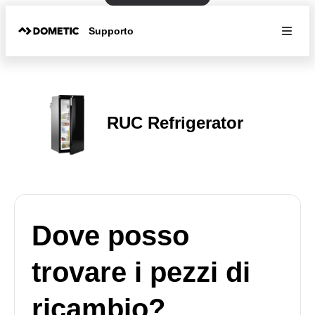
Supporto
RUC Refrigerator
Dove posso
trovare i pezzi di
ricambio?