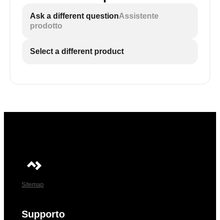
Ask a different question
Assistente
prodotto
Select a different product
Sitemap
Supporto