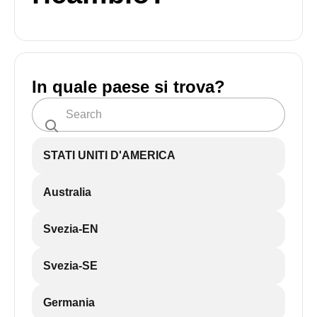
In quale paese si trova?
STATI UNITI D'AMERICA
Australia
Svezia-EN
Svezia-SE
Germania