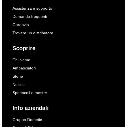
Assistenza e supporto
Domande frequenti
Garanzia
Trovare un distributore
Scoprire
Chi siamo
Ambasciatori
Storie
Notizie
Spettacoli e mostre
Info aziendali
Gruppo Dometic