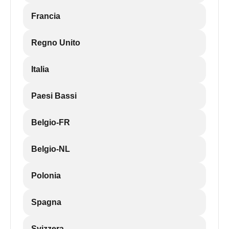
Francia
Regno Unito
Italia
Paesi Bassi
Belgio-FR
Belgio-NL
Polonia
Spagna
Svizzera