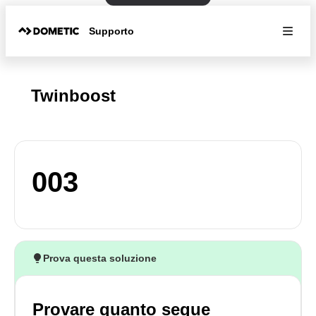
Supporto
Twinboost
003
Prova questa soluzione
Provare quanto segue