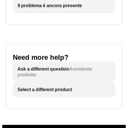
Il problema è ancora presente
Need more help?
Ask a different question
Assistente
prodotto
Select a different product