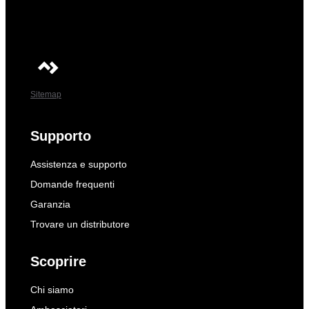
Sitemap
Supporto
Assistenza e supporto
Domande frequenti
Garanzia
Trovare un distributore
Scoprire
Chi siamo