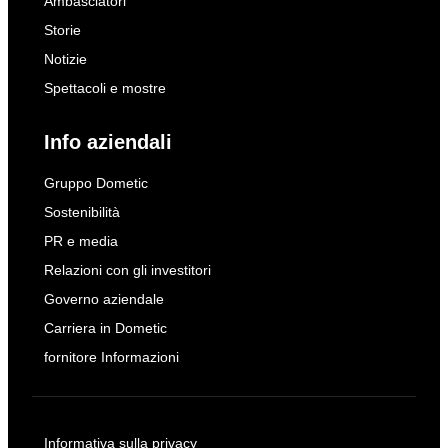
Ambasciatori
Storie
Notizie
Spettacoli e mostre
Info aziendali
Gruppo Dometic
Sostenibilità
PR e media
Relazioni con gli investitori
Governo aziendale
Carriera in Dometic
fornitore Informazioni
Informativa sulla privacy