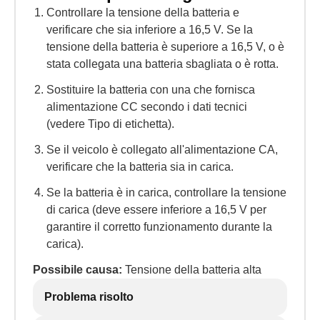
Controllare la tensione della batteria e
verificare che sia inferiore a 16,5 V. Se la
tensione della batteria è superiore a 16,5 V, o è
stata collegata una batteria sbagliata o è rotta.
Sostituire la batteria con una che fornisca
alimentazione CC secondo i dati tecnici
(vedere Tipo di etichetta).
Se il veicolo è collegato all'alimentazione CA,
verificare che la batteria sia in carica.
Se la batteria è in carica, controllare la tensione
di carica (deve essere inferiore a 16,5 V per
garantire il corretto funzionamento durante la
carica).
Possibile causa:
Tensione della batteria alta
Problema risolto