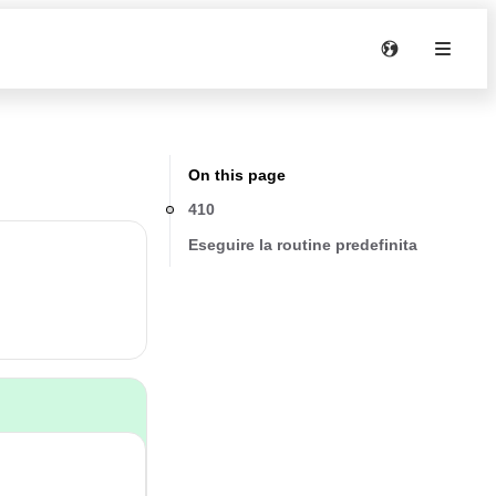
On this page
410
Eseguire la routine predefinita