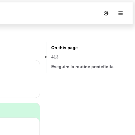
On this page
413
Eseguire la routine predefinita