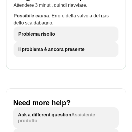
Attendere 3 minuti, quindi riavviare.
Possibile causa:
Errore della valvola del gas
dello scaldabagno.
Problema risolto
Il problema è ancora presente
Need more help?
Ask a different question
Assistente
prodotto