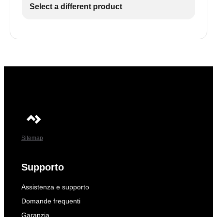
Select a different product
Sitemap
Supporto
Assistenza e supporto
Domande frequenti
Garanzia