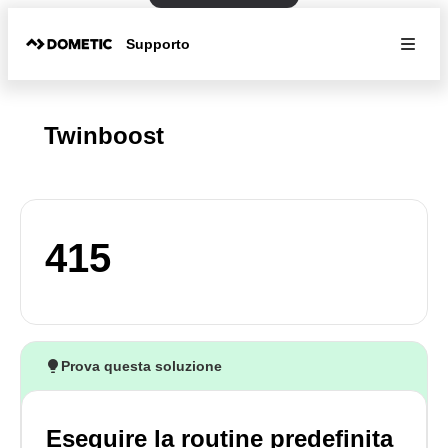
Supporto
Twinboost
415
Prova questa soluzione
Eseguire la routine predefinita