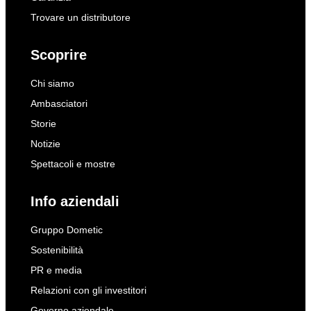
Trovare un distributore
Scoprire
Chi siamo
Ambasciatori
Storie
Notizie
Spettacoli e mostre
Info aziendali
Gruppo Dometic
Sostenibilità
PR e media
Relazioni con gli investitori
Governo aziendale