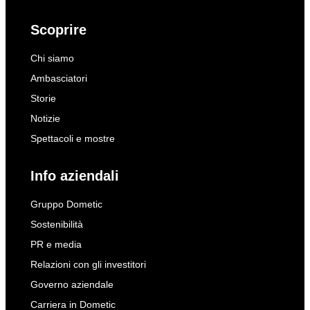
Scoprire
Chi siamo
Ambasciatori
Storie
Notizie
Spettacoli e mostre
Info aziendali
Gruppo Dometic
Sostenibilità
PR e media
Relazioni con gli investitori
Governo aziendale
Carriera in Dometic