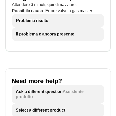
Attendere 3 minuti, quindi riavviare.
Possibile causa:
Errore valvola gas master.
Problema risolto
Il problema è ancora presente
Need more help?
Ask a different question
Assistente
prodotto
Select a different product