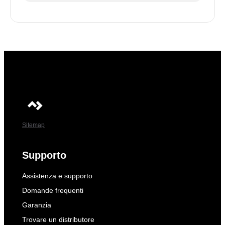
Sitemap
Supporto
Assistenza e supporto
Domande frequenti
Garanzia
Trovare un distributore