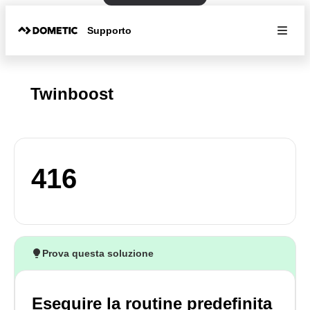
Supporto
Twinboost
416
Prova questa soluzione
Eseguire la routine predefinita